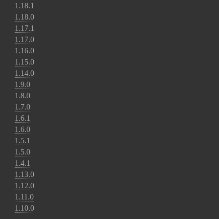
1.18.1
1.18.0
1.17.1
1.17.0
1.16.0
1.15.0
1.14.0
1.9.0
1.8.0
1.7.0
1.6.1
1.6.0
1.5.1
1.5.0
1.4.1
1.13.0
1.12.0
1.11.0
1.10.0